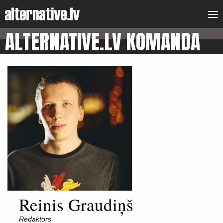
ALTERNATIVE.LV KOMANDA
Reinis Graudiņš
Redaktors