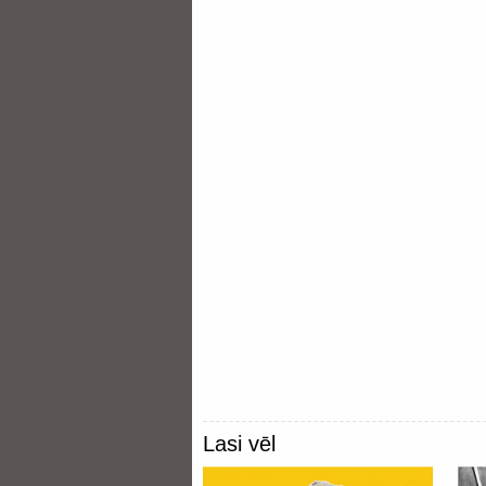
Lasi vēl