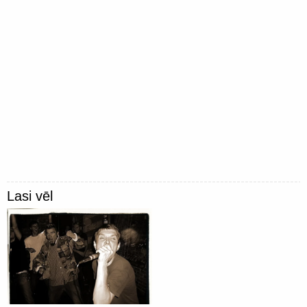
Lasi vēl