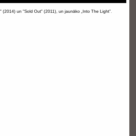
 (2014) un "Sold Out" (2011), un jaunāko „Into The Light”.