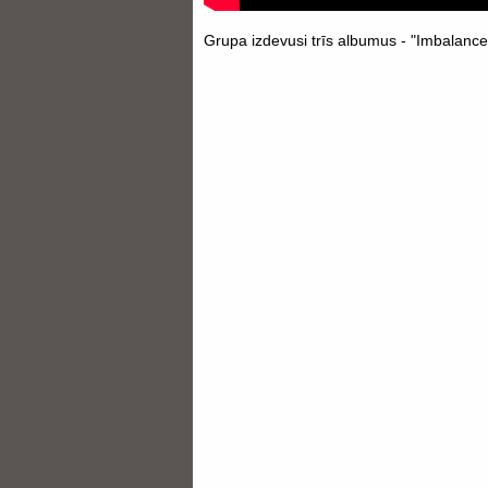
Grupa izdevusi trīs albumus - "Imbalance"