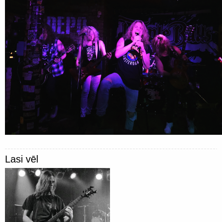
Lasi vēl