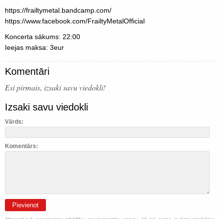
https://frailtymetal.bandcamp.com/
https://www.facebook.com/FrailtyMetalOfficial
Koncerta sākums: 22:00
Ieejas maksa: 3eur
Komentāri
Esi pirmais, izsaki savu viedokli!
Izsaki savu viedokli
Vārds:
Komentārs:
Pievienot